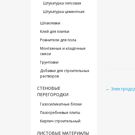
Штукатурка гипсовая
Штукатурка цементная
Шпаклевки
Клей для плитки
Ровнители для пола
Монтажные и кладочные
смеси
Грунтовки
Добавки для строительных
растворов
СТЕНОВЫЕ
← Электродод
ПЕРЕГОРОДКИ
Газосиликатные блоки
Пазогребневые плиты
Кирпич строительный
ЛИСТОВЫЕ МАТЕРИАЛЫ