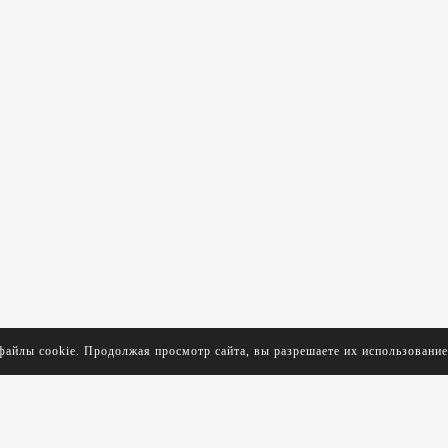
файлы cookie. Продолжая просмотр сайта, вы разрешаете их использовани