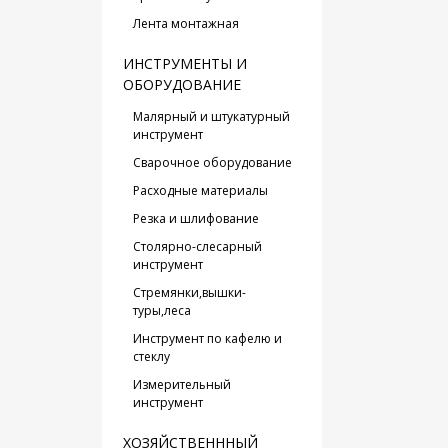
Лента монтажная
ИНСТРУМЕНТЫ И
ОБОРУДОВАНИЕ
Малярный и штукатурный
инструмент
Сварочное оборудование
Расходные материалы
Резка и шлифование
Столярно-слесарный
инструмент
Стремянки,вышки-
туры,леса
Инструмент по кафелю и
стеклу
Измерительный
инструмент
ХОЗЯЙСТВЕНННЫЙ