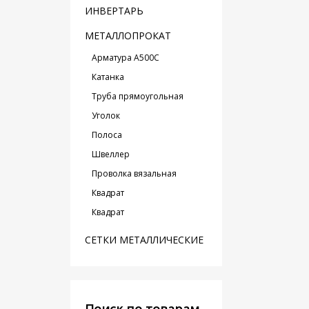
ИНВЕРТАРЬ
МЕТАЛЛОПРОКАТ
Арматура А500С
Катанка
Труба прямоугольная
Уголок
Полоса
Швеллер
Проволка вязальная
Квадрат
Квадрат
СЕТКИ МЕТАЛЛИЧЕСКИЕ