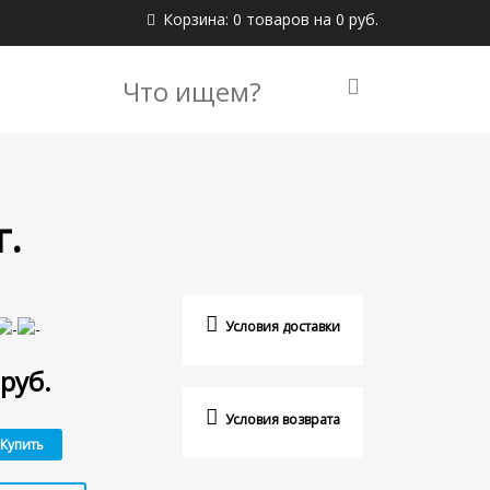
Корзина: 0 товаров на 0 руб.
г.
Условия доставки
руб.
Условия возврата