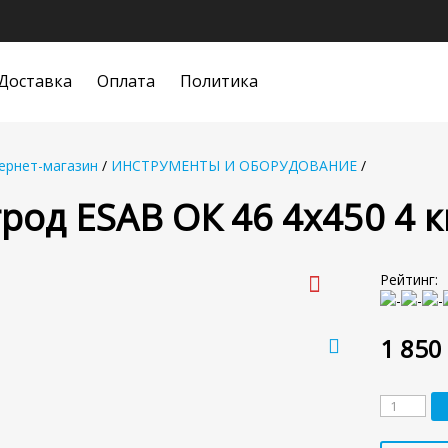
Доставка
Оплата
Политика
ернет-магазин
/
ИНСТРУМЕНТЫ И ОБОРУДОВАНИЕ
/
род ESAB ОК 46 4x450 4 к
Рейтинг:
1 850