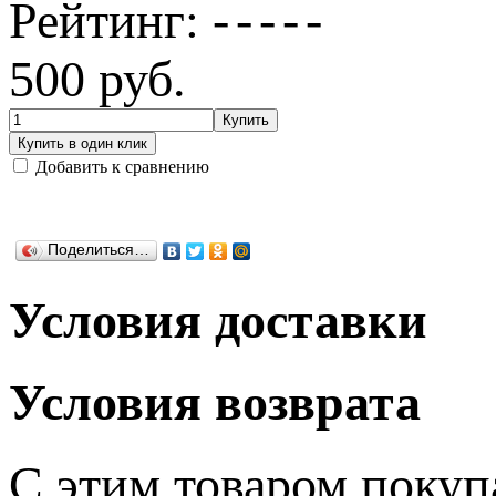
Рейтинг:
500
руб.
Добавить к сравнению
Поделиться…
Условия доставки
Условия возврата
C этим товаром поку