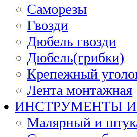
Саморезы
Гвозди
Дюбель гвозди
Дюбель(грибки)
Крепежный уголо
Лента монтажная
ИНСТРУМЕНТЫ И
Малярный и штук