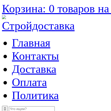
Корзина: 0 товаров на 
Главная
Контакты
Доставка
Оплата
Политика