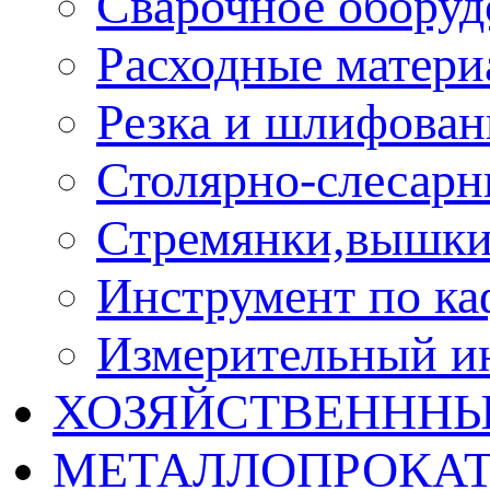
Сварочное оборуд
Расходные матер
Резка и шлифован
Столярно-слесарн
Стремянки,вышки
Инструмент по ка
Измерительный и
ХОЗЯЙСТВЕНННЫ
МЕТАЛЛОПРОКА