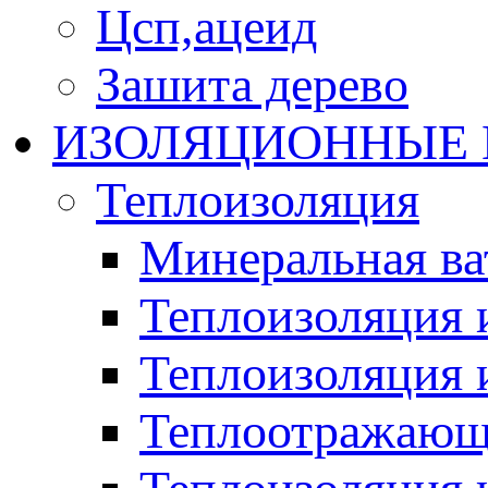
Цсп,ацеид
Зашита дерево
ИЗОЛЯЦИОННЫЕ
Теплоизоляция
Минеральная ва
Теплоизоляция 
Теплоизоляция 
Теплоотражающ