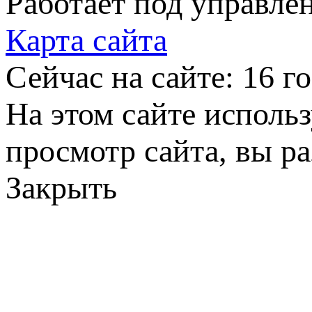
Работает под управле
Карта сайта
Сейчас на сайте: 16 го
На этом сайте исполь
просмотр сайта, вы р
Закрыть