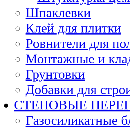
Шпаклевки
Клей для плитки
Ровнители для по
Монтажные и кла
Грунтовки
Добавки для стро
СТЕНОВЫЕ ПЕРЕ
Газосиликатные б