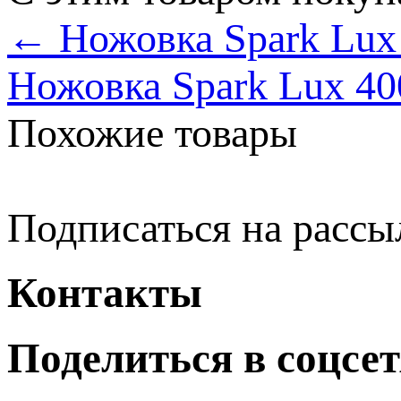
← Ножовка Spark Lux
Ножовка Spark Lux 4
Похожие товары
Подписаться на рассы
Контакты
Поделиться в соцсе