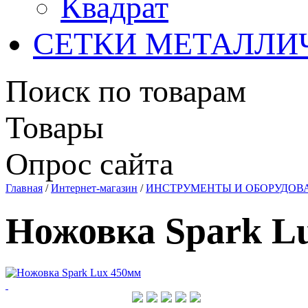
Квадрат
СЕТКИ МЕТАЛЛИ
Поиск по товарам
Товары
Опрос сайта
Главная
/
Интернет-магазин
/
ИНСТРУМЕНТЫ И ОБОРУДОВ
Ножовка Spark L