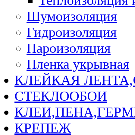
Теплоизоляция 
Шумоизоляция
Гидроизоляция
Пароизоляция
Пленка укрывная
КЛЕЙКАЯ ЛЕНТА
СТЕКЛООБОИ
КЛЕИ,ПЕНА,ГЕР
КРЕПЕЖ