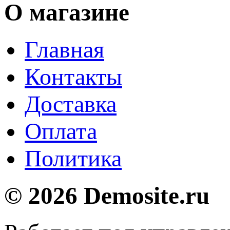
О магазине
Главная
Контакты
Доставка
Оплата
Политика
© 2026 Demosite.ru