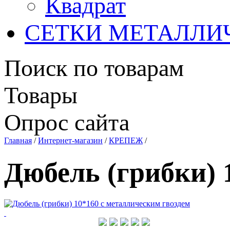
Квадрат
СЕТКИ МЕТАЛЛИ
Поиск по товарам
Товары
Опрос сайта
Главная
/
Интернет-магазин
/
КРЕПЕЖ
/
Дюбель (грибки) 