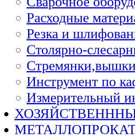
Сварочное оборуд
Расходные матер
Резка и шлифован
Столярно-слесарн
Стремянки,вышки
Инструмент по ка
Измерительный и
ХОЗЯЙСТВЕНННЫ
МЕТАЛЛОПРОКА