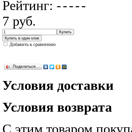
Рейтинг:
7
руб.
Добавить к сравнению
Поделиться…
Условия доставки
Условия возврата
C этим товаром поку