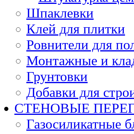
Шпаклевки
Клей для плитки
Ровнители для по
Монтажные и кла
Грунтовки
Добавки для стро
СТЕНОВЫЕ ПЕРЕ
Газосиликатные б