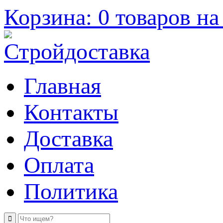
Корзина: 0 товаров на 
Главная
Контакты
Доставка
Оплата
Политика