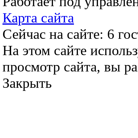
Работает под управле
Карта сайта
Сейчас на сайте: 6 гос
На этом сайте исполь
просмотр сайта, вы р
Закрыть