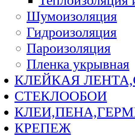
Теплоизоляция 
Шумоизоляция
Гидроизоляция
Пароизоляция
Пленка укрывная
КЛЕЙКАЯ ЛЕНТА
СТЕКЛООБОИ
КЛЕИ,ПЕНА,ГЕР
КРЕПЕЖ