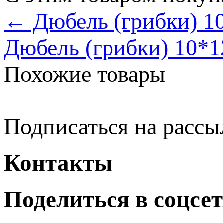
← Дюбель (грибки) 10
Дюбель (грибки) 10*1
Похожие товары
Подписаться на рассы
Контакты
Поделиться в соцсе