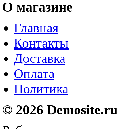
О магазине
Главная
Контакты
Доставка
Оплата
Политика
© 2026 Demosite.ru