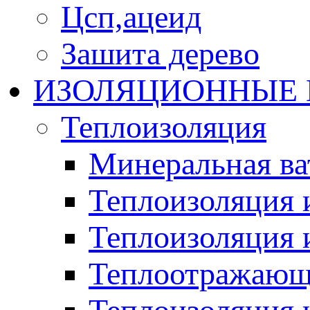
Цсп,ацеид
Зашита дерево
ИЗОЛЯЦИОННЫЕ
Теплоизоляция
Минеральная ва
Теплоизоляция 
Теплоизоляция 
Теплоотражающ