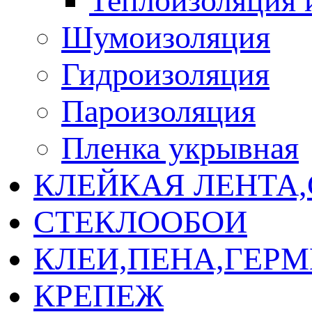
Теплоизоляция 
Шумоизоляция
Гидроизоляция
Пароизоляция
Пленка укрывная
КЛЕЙКАЯ ЛЕНТА
СТЕКЛООБОИ
КЛЕИ,ПЕНА,ГЕР
КРЕПЕЖ