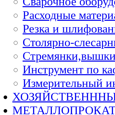
Сварочное оборуд
Расходные матер
Резка и шлифован
Столярно-слесарн
Стремянки,вышки
Инструмент по ка
Измерительный и
ХОЗЯЙСТВЕНННЫ
МЕТАЛЛОПРОКА