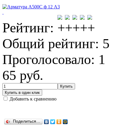
Рейтинг:
Общий рейтинг: 5
Проголосовало: 1
65
руб.
Добавить к сравнению
Поделиться…