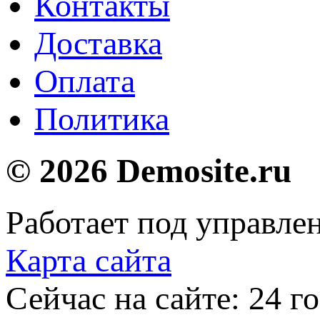
Контакты
Доставка
Оплата
Политика
© 2026 Demosite.ru
Работает под управле
Карта сайта
Сейчас на сайте: 24 го