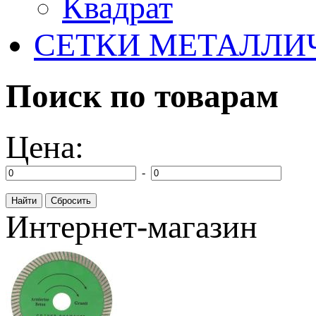
Квадрат
СЕТКИ МЕТАЛЛИ
Поиск по товарам
Цена:
-
Интернет-магазин