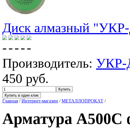
Диск алмазный "УКР
Производитель:
УКР
450
руб.
Главная
/
Интернет-магазин
/
МЕТАЛЛОПРОКАТ
/
Арматура А500С 