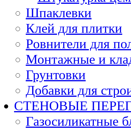
Шпаклевки
Клей для плитки
Ровнители для по
Монтажные и кла
Грунтовки
Добавки для стро
СТЕНОВЫЕ ПЕРЕ
Газосиликатные б