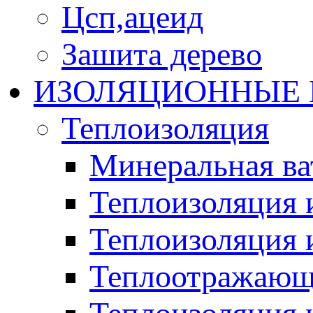
Цсп,ацеид
Зашита дерево
ИЗОЛЯЦИОННЫЕ
Теплоизоляция
Минеральная ва
Теплоизоляция 
Теплоизоляция 
Теплоотражающ