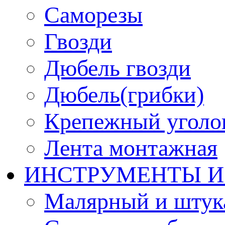
Саморезы
Гвозди
Дюбель гвозди
Дюбель(грибки)
Крепежный уголо
Лента монтажная
ИНСТРУМЕНТЫ И
Малярный и штук