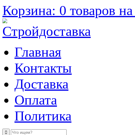
Корзина: 0 товаров на 
Главная
Контакты
Доставка
Оплата
Политика