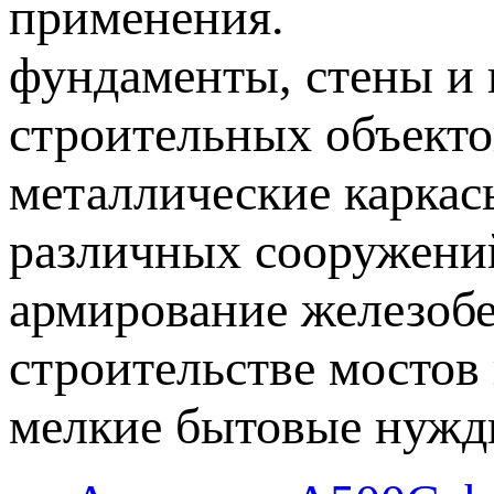
применения.
фундаменты, стены и 
строительных объекто
металлические каркас
различных сооружени
армирование железоб
строительстве мостов 
мелкие бытовые нужды