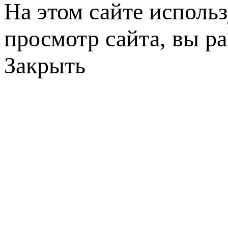
На этом сайте исполь
просмотр сайта, вы р
Закрыть