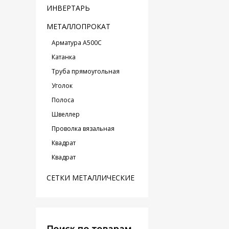
ИНВЕРТАРЬ
МЕТАЛЛОПРОКАТ
Арматура А500С
Катанка
Труба прямоугольная
Уголок
Полоса
Швеллер
Проволка вязальная
Квадрат
Квадрат
СЕТКИ МЕТАЛЛИЧЕСКИЕ