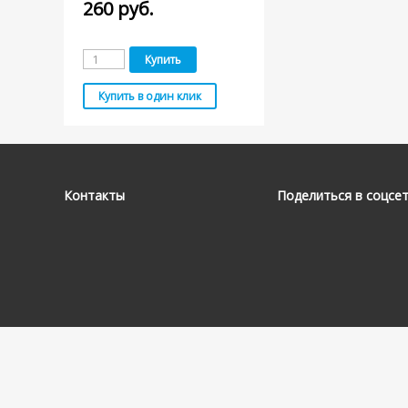
260
руб.
Контакты
Поделиться в соцсе