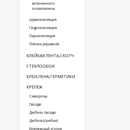
вспененного
полиэтилена
Шумоизоляция
Гидроизоляция
Пароизоляция
Пленка укрывная
КЛЕЙКАЯ ЛЕНТА,СКОТЧ
СТЕКЛООБОИ
КЛЕИ,ПЕНА,ГЕРМЕТИКИ
КРЕПЕЖ
Саморезы
Гвозди
Дюбель гвозди
Дюбель(грибки)
Крепежный уголок