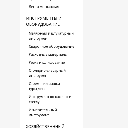
Лента монтажная
ИНСТРУМЕНТЫ И
ОБОРУДОВАНИЕ
Малярный и штукатурный
инструмент
Сварочное оборудование
Расходные материалы
Резка и шлифование
Столярно-слесарный
инструмент
Стремянки,вышки-
туры,леса
Инструмент по кафелю и
стеклу
Измерительный
инструмент
ХОЗЯЙСТВЕНННЫЙ