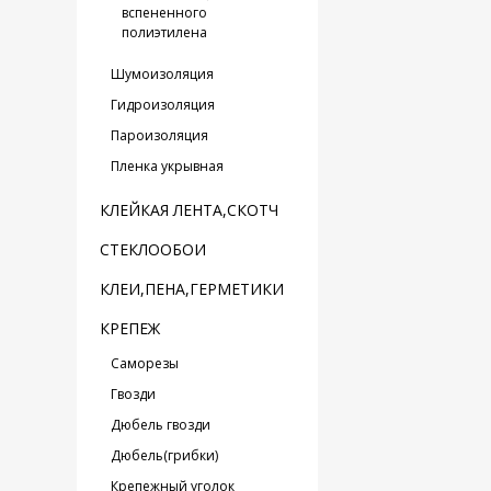
вспененного
полиэтилена
Шумоизоляция
Гидроизоляция
Пароизоляция
Пленка укрывная
КЛЕЙКАЯ ЛЕНТА,СКОТЧ
СТЕКЛООБОИ
КЛЕИ,ПЕНА,ГЕРМЕТИКИ
КРЕПЕЖ
Саморезы
Гвозди
Дюбель гвозди
Дюбель(грибки)
Крепежный уголок