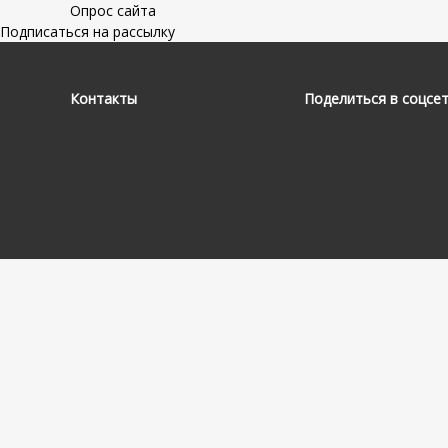
Опрос сайта
Подписаться на рассылку
Контакты
Поделиться в соцсе