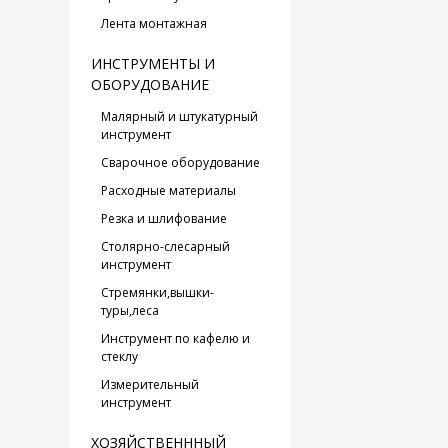
Лента монтажная
ИНСТРУМЕНТЫ И
ОБОРУДОВАНИЕ
Малярный и штукатурный
инструмент
Сварочное оборудование
Расходные материалы
Резка и шлифование
Столярно-слесарный
инструмент
Стремянки,вышки-
туры,леса
Инструмент по кафелю и
стеклу
Измерительный
инструмент
ХОЗЯЙСТВЕНННЫЙ