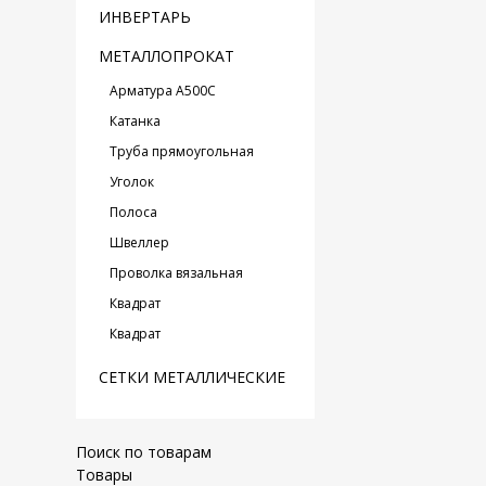
ИНВЕРТАРЬ
МЕТАЛЛОПРОКАТ
Арматура А500С
Катанка
Труба прямоугольная
Уголок
Полоса
Швеллер
Проволка вязальная
Квадрат
Квадрат
СЕТКИ МЕТАЛЛИЧЕСКИЕ
Поиск по товарам
Товары