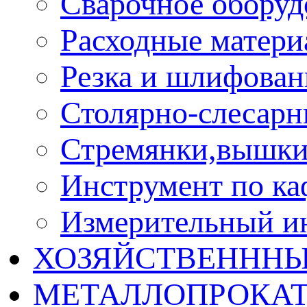
Сварочное оборуд
Расходные матер
Резка и шлифован
Столярно-слесарн
Стремянки,вышки
Инструмент по ка
Измерительный и
ХОЗЯЙСТВЕНННЫ
МЕТАЛЛОПРОКА