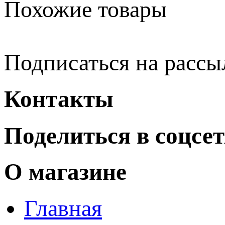
Похожие товары
Подписаться на рассы
Контакты
Поделиться в соцсе
О магазине
Главная