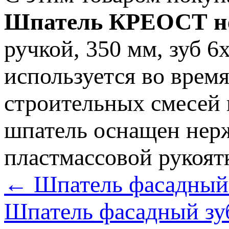
Шпатель КРЕОСТ н
ручкой, 350 мм, зуб 
используется во врем
строительных смесей
шпатель оснащен нер
пластмассовой рукоят
← Шпатель фасадный 
Шпатель фасадный зу