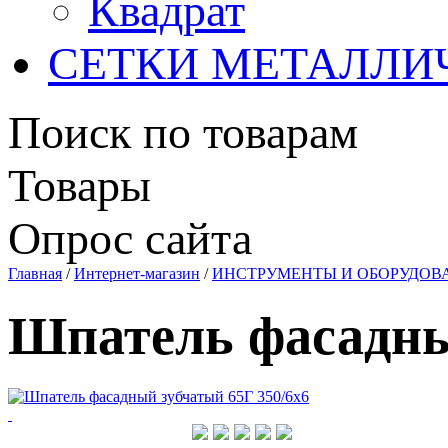
Квадрат
СЕТКИ МЕТАЛЛИ
Поиск по товарам
Товары
Опрос сайта
Главная
/
Интернет-магазин
/
ИНСТРУМЕНТЫ И ОБОРУДОВ
Шпатель фасадны