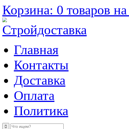
Корзина: 0 товаров на 
Главная
Контакты
Доставка
Оплата
Политика