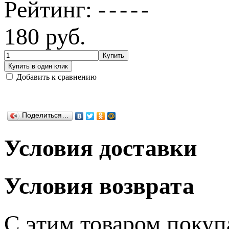
Рейтинг:
180
руб.
Добавить к сравнению
Поделиться…
Условия доставки
Условия возврата
C этим товаром поку