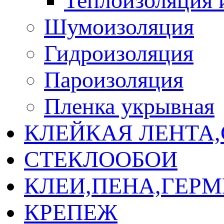
Теплоизоляция 
Шумоизоляция
Гидроизоляция
Пароизоляция
Пленка укрывная
КЛЕЙКАЯ ЛЕНТА
СТЕКЛООБОИ
КЛЕИ,ПЕНА,ГЕР
КРЕПЕЖ