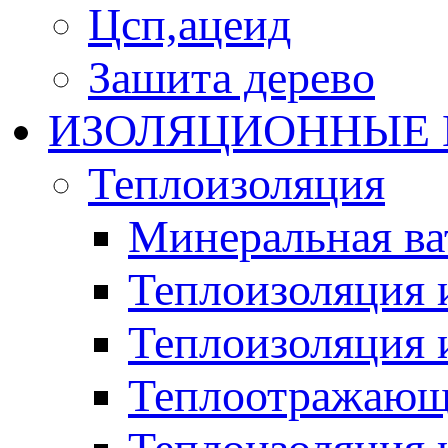
Цсп,ацеид
Зашита дерево
ИЗОЛЯЦИОННЫЕ
Теплоизоляция
Минеральная ва
Теплоизоляция 
Теплоизоляция 
Теплоотражающ