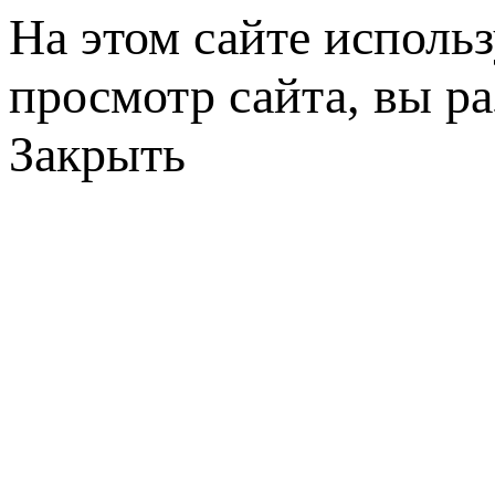
На этом сайте исполь
просмотр сайта, вы р
Закрыть