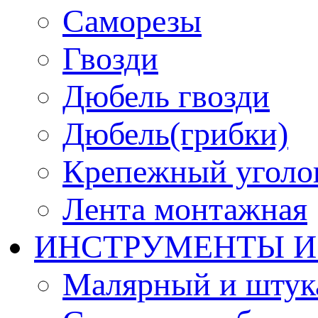
Саморезы
Гвозди
Дюбель гвозди
Дюбель(грибки)
Крепежный уголо
Лента монтажная
ИНСТРУМЕНТЫ И
Малярный и штук