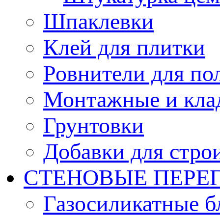
Шпаклевки
Клей для плитки
Ровнители для по
Монтажные и кла
Грунтовки
Добавки для стро
СТЕНОВЫЕ ПЕРЕ
Газосиликатные б