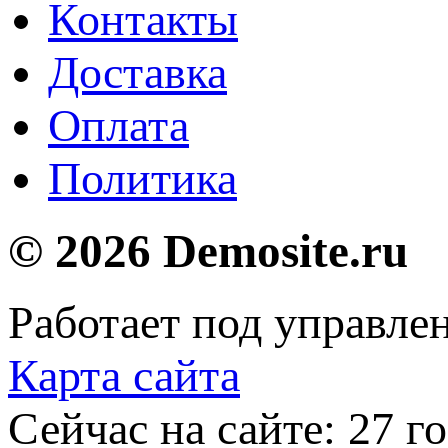
Контакты
Доставка
Оплата
Политика
© 2026 Demosite.ru
Работает под управле
Карта сайта
Сейчас на сайте: 27 го